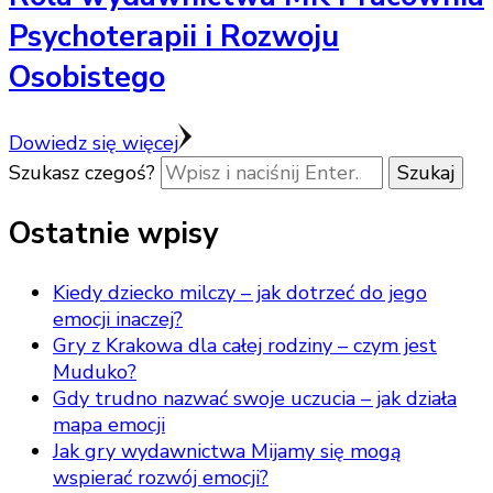
Psychoterapii i Rozwoju
Osobistego
Dowiedz się więcej
Szukasz czegoś?
Ostatnie wpisy
Kiedy dziecko milczy – jak dotrzeć do jego
emocji inaczej?
Gry z Krakowa dla całej rodziny – czym jest
Muduko?
Gdy trudno nazwać swoje uczucia – jak działa
mapa emocji
Jak gry wydawnictwa Mijamy się mogą
wspierać rozwój emocji?