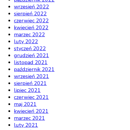
wrzesień 2022
sierpień 2022
czerwiec 2022
kwiecień 2022
marzec 2022
luty 2022
styczeń 2022
grudzień 2021
listopad 2021
październik 2021
wrzesień 2021
sierpień 2021
lipiec 2021
czerwiec 2021
maj 2021
kwiecień 2021
marzec 2021
luty 2021