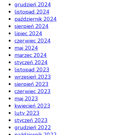
grudzień 2024
listopad 2024
październik 2024
sierpień 2024
lipiec 2024
czerwiec 2024
maj 2024
marzec 2024
styczeń 2024
listopad 2023
wrzesień 2023
sierpień 2023
czerwiec 2023
maj 2023
kwiecień 2023
luty 2023
styczeń 2023
grudzień 2022
październik 2022