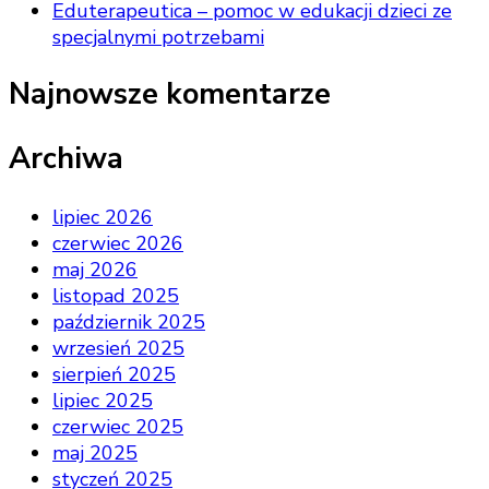
Eduterapeutica – pomoc w edukacji dzieci ze
specjalnymi potrzebami
Najnowsze komentarze
Archiwa
lipiec 2026
czerwiec 2026
maj 2026
listopad 2025
październik 2025
wrzesień 2025
sierpień 2025
lipiec 2025
czerwiec 2025
maj 2025
styczeń 2025