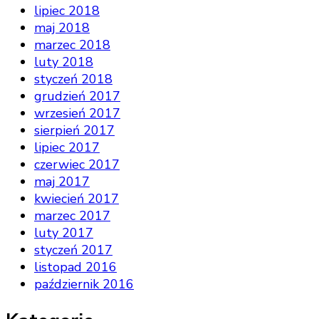
lipiec 2018
maj 2018
marzec 2018
luty 2018
styczeń 2018
grudzień 2017
wrzesień 2017
sierpień 2017
lipiec 2017
czerwiec 2017
maj 2017
kwiecień 2017
marzec 2017
luty 2017
styczeń 2017
listopad 2016
październik 2016