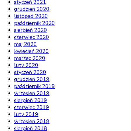
styczeń 2021
grudzień 2020
listopad 2020
październik 2020
sierpień 2020
czerwiec 2020
maj 2020
kwiecień 2020
marzec 2020
luty 2020
styczeń 2020
grudzień 2019
październik 2019
wrzesień 2019
sierpień 2019
czerwiec 2019
luty 2019
wrzesień 2018
sierpień 2018