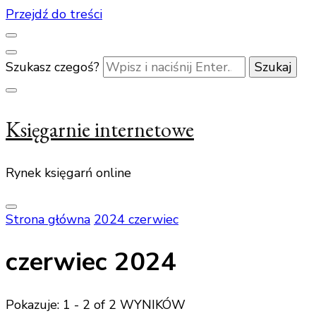
Przejdź do treści
Szukasz czegoś?
Księgarnie internetowe
Rynek księgarń online
Strona główna
2024
czerwiec
czerwiec 2024
Pokazuje: 1 - 2 of 2 WYNIKÓW