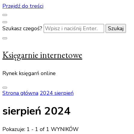
Przejdź do treści
Szukasz czegoś?
Księgarnie internetowe
Rynek księgarń online
Strona główna
2024
sierpień
sierpień 2024
Pokazuje: 1 - 1 of 1 WYNIKÓW