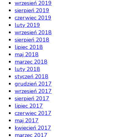
wrzesień 2019
sierpień 2019
czerwiec 2019
luty 2019
wrzesień 2018
sierpień 2018
lipiec 2018
maj 2018
marzec 2018
luty 2018
styczeń 2018
grudzień 2017
wrzesień 2017
sierpień 2017
lipiec 2017
czerwiec 2017
maj 2017
kwiecień 2017
marzec 2017