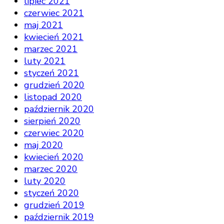
lipiec 2021
czerwiec 2021
maj 2021
kwiecień 2021
marzec 2021
luty 2021
styczeń 2021
grudzień 2020
listopad 2020
październik 2020
sierpień 2020
czerwiec 2020
maj 2020
kwiecień 2020
marzec 2020
luty 2020
styczeń 2020
grudzień 2019
październik 2019