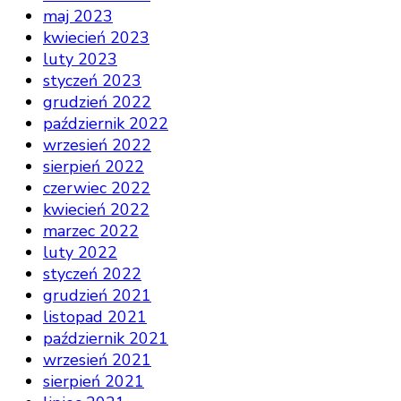
maj 2023
kwiecień 2023
luty 2023
styczeń 2023
grudzień 2022
październik 2022
wrzesień 2022
sierpień 2022
czerwiec 2022
kwiecień 2022
marzec 2022
luty 2022
styczeń 2022
grudzień 2021
listopad 2021
październik 2021
wrzesień 2021
sierpień 2021