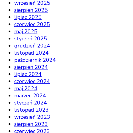
wrzesień 2025
sierpień 2025
lipiec 2025
czerwiec 2025
maj 2025
styczeń 2025
grudzień 2024
listopad 2024
październik 2024
sierpień 2024
lipiec 2024
czerwiec 2024
maj 2024
marzec 2024
styczeń 2024
listopad 2023
wrzesień 2023
sierpień 2023
czerwiec 2023