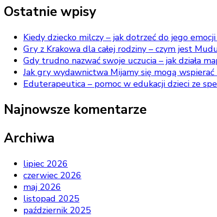
Ostatnie wpisy
Kiedy dziecko milczy – jak dotrzeć do jego emocji 
Gry z Krakowa dla całej rodziny – czym jest Mud
Gdy trudno nazwać swoje uczucia – jak działa ma
Jak gry wydawnictwa Mijamy się mogą wspierać 
Eduterapeutica – pomoc w edukacji dzieci ze sp
Najnowsze komentarze
Archiwa
lipiec 2026
czerwiec 2026
maj 2026
listopad 2025
październik 2025