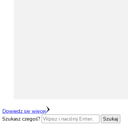
Dowiedz się więcej
Szukasz czegoś?