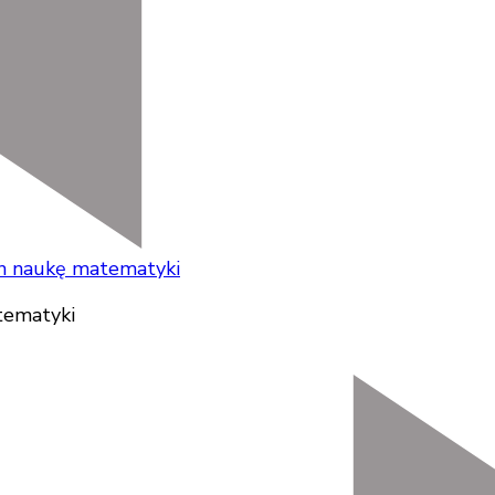
ch naukę matematyki