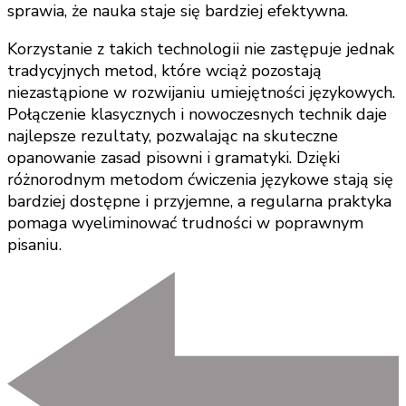
sprawia, że nauka staje się bardziej efektywna.
Korzystanie z takich technologii nie zastępuje jednak
tradycyjnych metod, które wciąż pozostają
niezastąpione w rozwijaniu umiejętności językowych.
Połączenie klasycznych i nowoczesnych technik daje
najlepsze rezultaty, pozwalając na skuteczne
opanowanie zasad pisowni i gramatyki. Dzięki
różnorodnym metodom ćwiczenia językowe stają się
bardziej dostępne i przyjemne, a regularna praktyka
pomaga wyeliminować trudności w poprawnym
pisaniu.