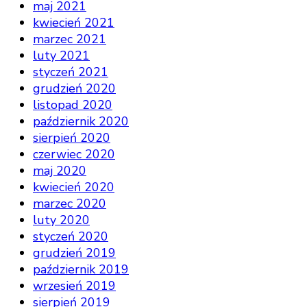
maj 2021
kwiecień 2021
marzec 2021
luty 2021
styczeń 2021
grudzień 2020
listopad 2020
październik 2020
sierpień 2020
czerwiec 2020
maj 2020
kwiecień 2020
marzec 2020
luty 2020
styczeń 2020
grudzień 2019
październik 2019
wrzesień 2019
sierpień 2019