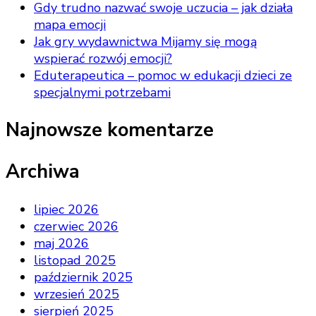
Gdy trudno nazwać swoje uczucia – jak działa
mapa emocji
Jak gry wydawnictwa Mijamy się mogą
wspierać rozwój emocji?
Eduterapeutica – pomoc w edukacji dzieci ze
specjalnymi potrzebami
Najnowsze komentarze
Archiwa
lipiec 2026
czerwiec 2026
maj 2026
listopad 2025
październik 2025
wrzesień 2025
sierpień 2025