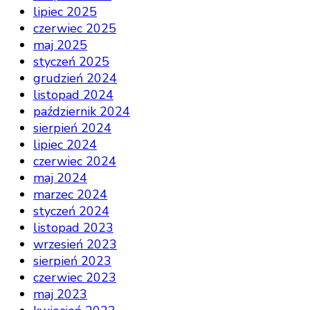
lipiec 2025
czerwiec 2025
maj 2025
styczeń 2025
grudzień 2024
listopad 2024
październik 2024
sierpień 2024
lipiec 2024
czerwiec 2024
maj 2024
marzec 2024
styczeń 2024
listopad 2023
wrzesień 2023
sierpień 2023
czerwiec 2023
maj 2023