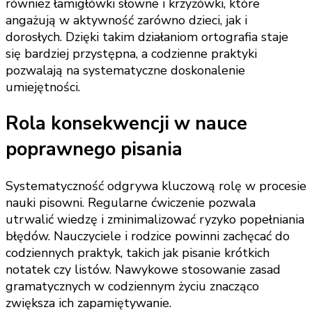
również łamigłówki słowne i krzyżówki, które
angażują w aktywność zarówno dzieci, jak i
dorosłych. Dzięki takim działaniom ortografia staje
się bardziej przystępna, a codzienne praktyki
pozwalają na systematyczne doskonalenie
umiejętności.
Rola konsekwencji w nauce
poprawnego pisania
Systematyczność odgrywa kluczową rolę w procesie
nauki pisowni. Regularne ćwiczenie pozwala
utrwalić wiedzę i zminimalizować ryzyko popełniania
błędów. Nauczyciele i rodzice powinni zachęcać do
codziennych praktyk, takich jak pisanie krótkich
notatek czy listów. Nawykowe stosowanie zasad
gramatycznych w codziennym życiu znacząco
zwiększa ich zapamiętywanie.