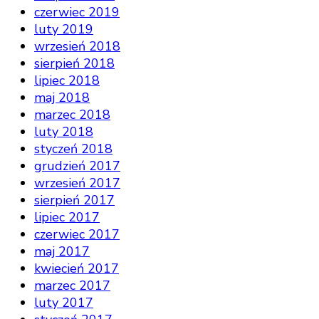
czerwiec 2019
luty 2019
wrzesień 2018
sierpień 2018
lipiec 2018
maj 2018
marzec 2018
luty 2018
styczeń 2018
grudzień 2017
wrzesień 2017
sierpień 2017
lipiec 2017
czerwiec 2017
maj 2017
kwiecień 2017
marzec 2017
luty 2017