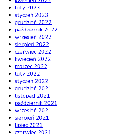
kwiecień 2023
luty 2023
styczeń 2023
grudzień 2022
październik 2022
wrzesień 2022
sierpień 2022
czerwiec 2022
kwiecień 2022
marzec 2022
luty 2022
styczeń 2022
grudzień 2021
listopad 2021
październik 2021
wrzesień 2021
sierpień 2021
lipiec 2021
czerwiec 2021