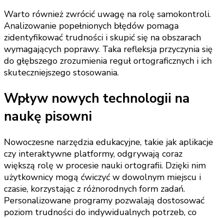
Warto również zwrócić uwagę na rolę samokontroli.
Analizowanie popełnionych błędów pomaga
zidentyfikować trudności i skupić się na obszarach
wymagających poprawy. Taka refleksja przyczynia się
do głębszego zrozumienia reguł ortograficznych i ich
skuteczniejszego stosowania.
Wpływ nowych technologii na
naukę pisowni
Nowoczesne narzędzia edukacyjne, takie jak aplikacje
czy interaktywne platformy, odgrywają coraz
większą rolę w procesie nauki ortografii. Dzięki nim
użytkownicy mogą ćwiczyć w dowolnym miejscu i
czasie, korzystając z różnorodnych form zadań.
Personalizowane programy pozwalają dostosować
poziom trudności do indywidualnych potrzeb, co