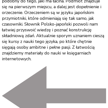
podobny do tego, jaki ma łacina. Podmiot znajduje
się na pierwszym miejscu, a dalej jest dopełnienie i
orzeczenie. Orzeczeniem są w języku japońskim
przymiotniki, które odmieniają się tak samo, jak
czasowniki. Słownik Polsko-japoński pozwoli nam
łatwiej przyswoić wiedzę i poznać konstrukcję
składniową zdań. Aktualnie sporym uznaniem cieszą
się kursy z nauki tego języka, po które chętnie
sięgają osoby ambitne i pełne pasji. Z łatwością
znajdziemy materiały do nauki w księgarniach
internetowych.