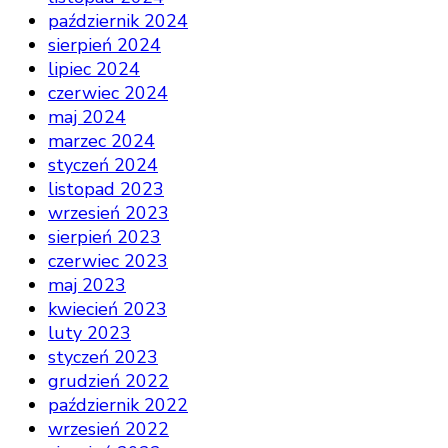
październik 2024
sierpień 2024
lipiec 2024
czerwiec 2024
maj 2024
marzec 2024
styczeń 2024
listopad 2023
wrzesień 2023
sierpień 2023
czerwiec 2023
maj 2023
kwiecień 2023
luty 2023
styczeń 2023
grudzień 2022
październik 2022
wrzesień 2022