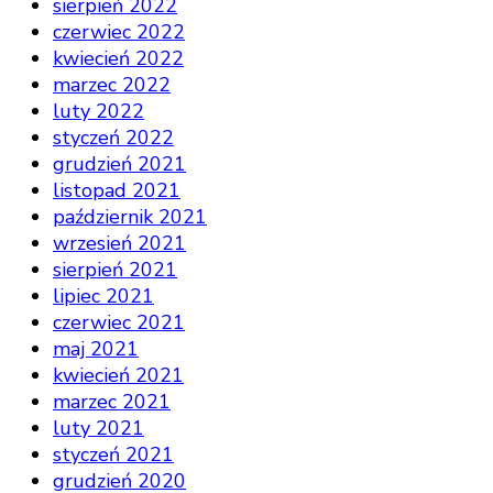
sierpień 2022
czerwiec 2022
kwiecień 2022
marzec 2022
luty 2022
styczeń 2022
grudzień 2021
listopad 2021
październik 2021
wrzesień 2021
sierpień 2021
lipiec 2021
czerwiec 2021
maj 2021
kwiecień 2021
marzec 2021
luty 2021
styczeń 2021
grudzień 2020