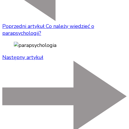
Poprzedni artykuł
Co należy wiedzieć o
parapsychologii?
Następny artykuł