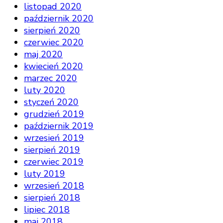
listopad 2020
październik 2020
sierpień 2020
czerwiec 2020
maj 2020
kwiecień 2020
marzec 2020
luty 2020
styczeń 2020
grudzień 2019
październik 2019
wrzesień 2019
sierpień 2019
czerwiec 2019
luty 2019
wrzesień 2018
sierpień 2018
lipiec 2018
maj 2018