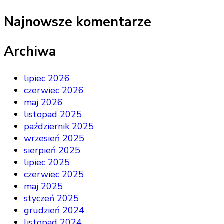
Najnowsze komentarze
Archiwa
lipiec 2026
czerwiec 2026
maj 2026
listopad 2025
październik 2025
wrzesień 2025
sierpień 2025
lipiec 2025
czerwiec 2025
maj 2025
styczeń 2025
grudzień 2024
listopad 2024