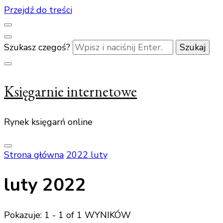
Przejdź do treści
Szukasz czegoś?
Księgarnie internetowe
Rynek księgarń online
Strona główna
2022
luty
luty 2022
Pokazuje: 1 - 1 of 1 WYNIKÓW