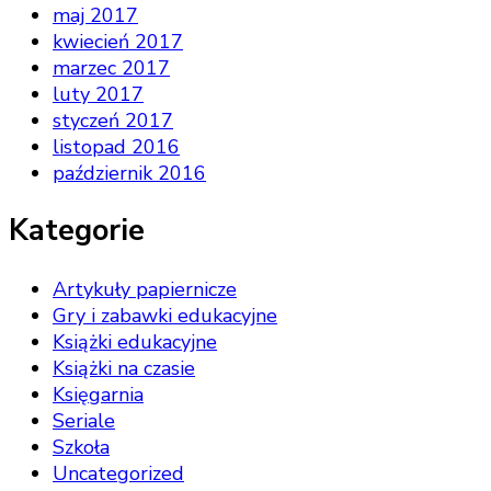
maj 2017
kwiecień 2017
marzec 2017
luty 2017
styczeń 2017
listopad 2016
październik 2016
Kategorie
Artykuły papiernicze
Gry i zabawki edukacyjne
Książki edukacyjne
Książki na czasie
Księgarnia
Seriale
Szkoła
Uncategorized