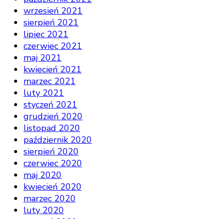
wrzesień 2021
sierpień 2021
lipiec 2021
czerwiec 2021
maj 2021
kwiecień 2021
marzec 2021
luty 2021
styczeń 2021
grudzień 2020
listopad 2020
październik 2020
sierpień 2020
czerwiec 2020
maj 2020
kwiecień 2020
marzec 2020
luty 2020