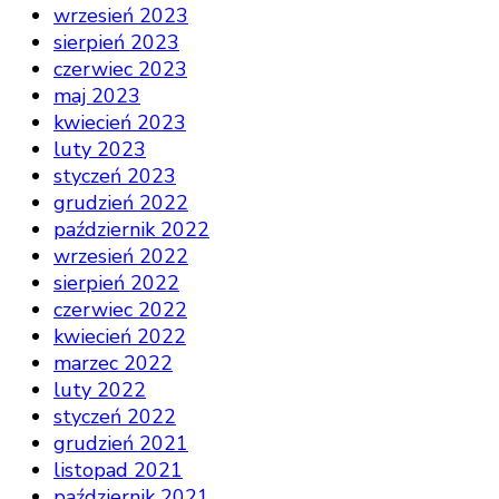
wrzesień 2023
sierpień 2023
czerwiec 2023
maj 2023
kwiecień 2023
luty 2023
styczeń 2023
grudzień 2022
październik 2022
wrzesień 2022
sierpień 2022
czerwiec 2022
kwiecień 2022
marzec 2022
luty 2022
styczeń 2022
grudzień 2021
listopad 2021
październik 2021