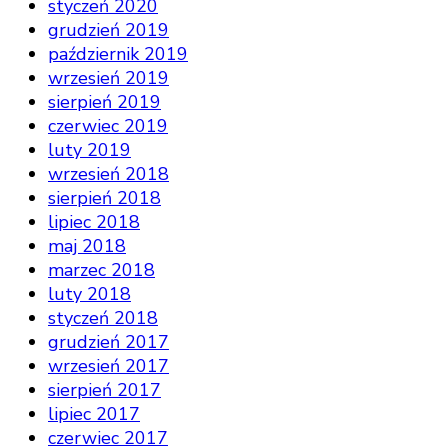
styczeń 2020
grudzień 2019
październik 2019
wrzesień 2019
sierpień 2019
czerwiec 2019
luty 2019
wrzesień 2018
sierpień 2018
lipiec 2018
maj 2018
marzec 2018
luty 2018
styczeń 2018
grudzień 2017
wrzesień 2017
sierpień 2017
lipiec 2017
czerwiec 2017