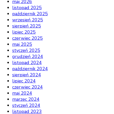
maj 2026
listopad 2025
październik 2025
wrzesień 2025
sierpień 2025
lipiec 2025
czerwiec 2025
maj 2025
styczeń 2025
grudzień 2024
listopad 2024
październik 2024
sierpień 2024
lipiec 2024
czerwiec 2024
maj 2024
marzec 2024
styczeń 2024
listopad 2023