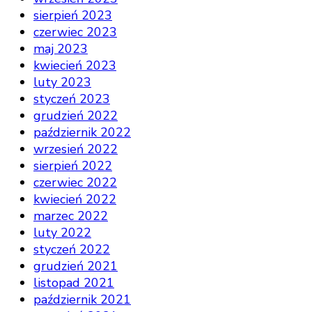
sierpień 2023
czerwiec 2023
maj 2023
kwiecień 2023
luty 2023
styczeń 2023
grudzień 2022
październik 2022
wrzesień 2022
sierpień 2022
czerwiec 2022
kwiecień 2022
marzec 2022
luty 2022
styczeń 2022
grudzień 2021
listopad 2021
październik 2021