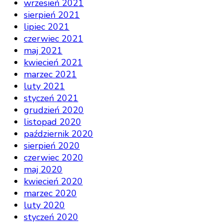
wrzesień 2021
sierpień 2021
lipiec 2021
czerwiec 2021
maj 2021
kwiecień 2021
marzec 2021
luty 2021
styczeń 2021
grudzień 2020
listopad 2020
październik 2020
sierpień 2020
czerwiec 2020
maj 2020
kwiecień 2020
marzec 2020
luty 2020
styczeń 2020