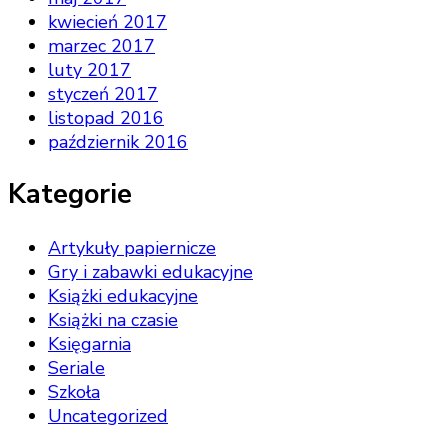
kwiecień 2017
marzec 2017
luty 2017
styczeń 2017
listopad 2016
październik 2016
Kategorie
Artykuły papiernicze
Gry i zabawki edukacyjne
Książki edukacyjne
Książki na czasie
Księgarnia
Seriale
Szkoła
Uncategorized