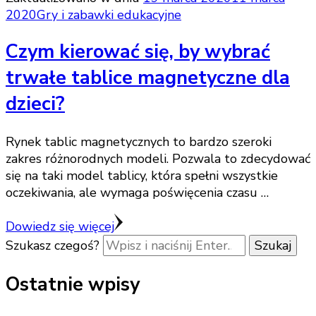
2020
Gry i zabawki edukacyjne
Czym kierować się, by wybrać
trwałe tablice magnetyczne dla
dzieci?
Rynek tablic magnetycznych to bardzo szeroki
zakres różnorodnych modeli. Pozwala to zdecydować
się na taki model tablicy, która spełni wszystkie
oczekiwania, ale wymaga poświęcenia czasu …
Dowiedz się więcej
Szukasz czegoś?
Ostatnie wpisy