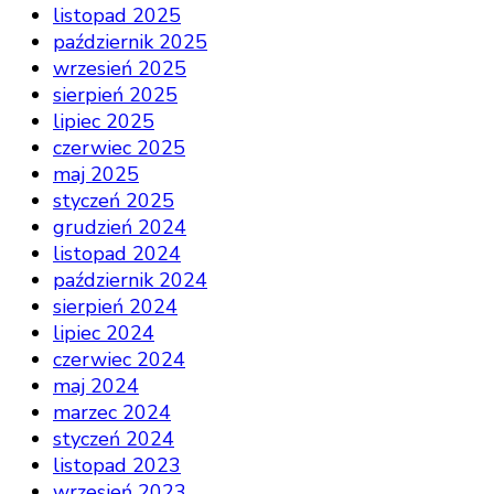
listopad 2025
październik 2025
wrzesień 2025
sierpień 2025
lipiec 2025
czerwiec 2025
maj 2025
styczeń 2025
grudzień 2024
listopad 2024
październik 2024
sierpień 2024
lipiec 2024
czerwiec 2024
maj 2024
marzec 2024
styczeń 2024
listopad 2023
wrzesień 2023