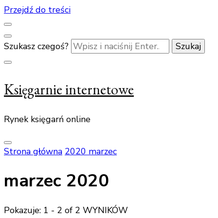
Przejdź do treści
Szukasz czegoś?
Księgarnie internetowe
Rynek księgarń online
Strona główna
2020
marzec
marzec 2020
Pokazuje: 1 - 2 of 2 WYNIKÓW