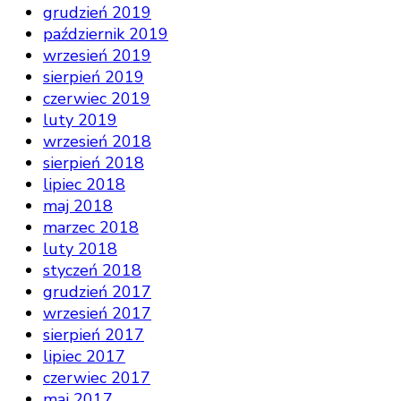
grudzień 2019
październik 2019
wrzesień 2019
sierpień 2019
czerwiec 2019
luty 2019
wrzesień 2018
sierpień 2018
lipiec 2018
maj 2018
marzec 2018
luty 2018
styczeń 2018
grudzień 2017
wrzesień 2017
sierpień 2017
lipiec 2017
czerwiec 2017
maj 2017