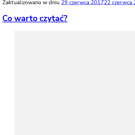
Zaktualizowano w dniu
29 czerwca 2017
22 czerwca
Co warto czytać?