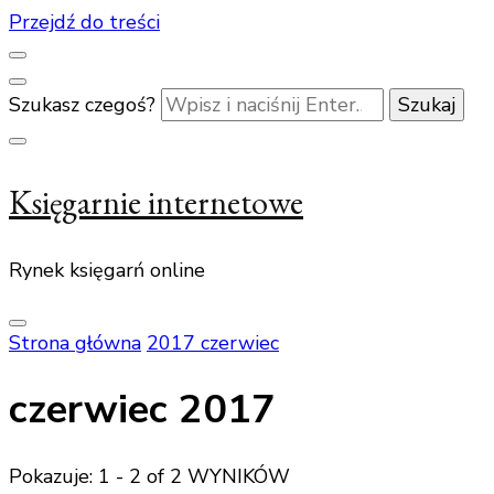
Przejdź do treści
Szukasz czegoś?
Księgarnie internetowe
Rynek księgarń online
Strona główna
2017
czerwiec
czerwiec 2017
Pokazuje: 1 - 2 of 2 WYNIKÓW