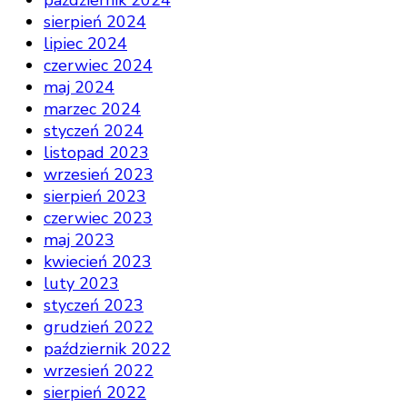
październik 2024
sierpień 2024
lipiec 2024
czerwiec 2024
maj 2024
marzec 2024
styczeń 2024
listopad 2023
wrzesień 2023
sierpień 2023
czerwiec 2023
maj 2023
kwiecień 2023
luty 2023
styczeń 2023
grudzień 2022
październik 2022
wrzesień 2022
sierpień 2022