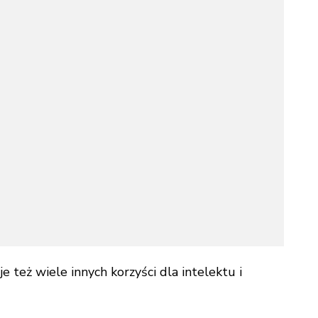
 też wiele innych korzyści dla intelektu i