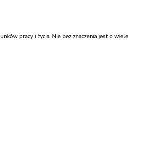
nków pracy i życia. Nie bez znaczenia jest o wiele