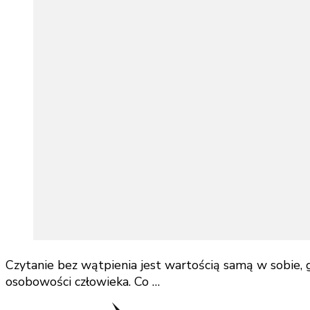
Czytanie bez wątpienia jest wartością samą w sobie, g
osobowości człowieka. Co …