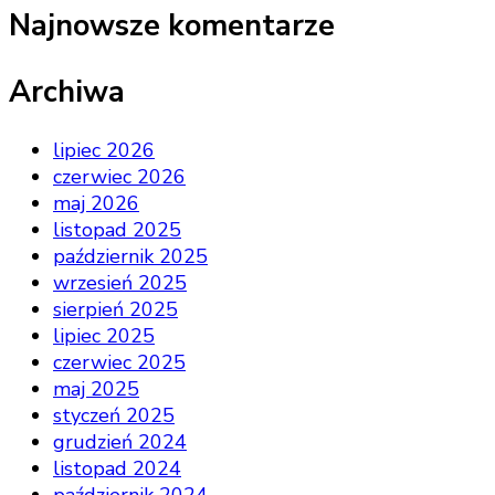
Najnowsze komentarze
Archiwa
lipiec 2026
czerwiec 2026
maj 2026
listopad 2025
październik 2025
wrzesień 2025
sierpień 2025
lipiec 2025
czerwiec 2025
maj 2025
styczeń 2025
grudzień 2024
listopad 2024