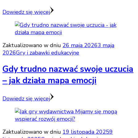
Dowiedz się więcej
Zaktualizowano w dniu
26 maja 2026
3 maja
2026
Gry i zabawki edukacyjne
Gdy trudno nazwać swoje uczucia
– jak działa mapa emocji
Dowiedz się więcej
Zaktualizowano w dniu
19 listopada 2025
9