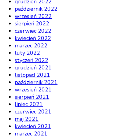
grudzień 2022
październik 2022
wrzesień 2022
sierpień 2022
czerwiec 2022
kwiecień 2022
marzec 2022
luty 2022
styczeń 2022
grudzień 2021
listopad 2021
październik 2021
wrzesień 2021
sierpień 2021
lipiec 2021
czerwiec 2021
maj 2021
kwiecień 2021
marzec 2021