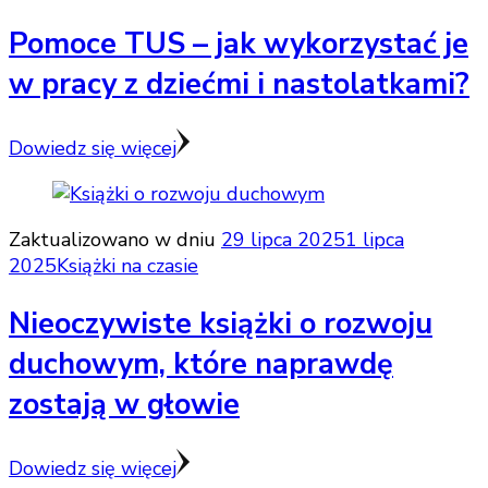
Pomoce TUS – jak wykorzystać je
w pracy z dziećmi i nastolatkami?
Dowiedz się więcej
Zaktualizowano w dniu
29 lipca 2025
1 lipca
2025
Książki na czasie
Nieoczywiste książki o rozwoju
duchowym, które naprawdę
zostają w głowie
Dowiedz się więcej