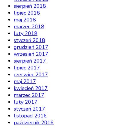
sierpień 2018
lipiec 2018
maj 2018
marzec 2018
luty 2018
styczeń 2018
grudzień 2017
wrzesień 2017
sierpień 2017
lipiec 2017
czerwiec 2017
maj 2017
kwiecień 2017
marzec 2017
luty 2017
styczeń 2017
listopad 2016
październik 2016