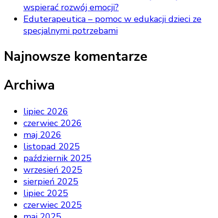
wspierać rozwój emocji?
Eduterapeutica – pomoc w edukacji dzieci ze
specjalnymi potrzebami
Najnowsze komentarze
Archiwa
lipiec 2026
czerwiec 2026
maj 2026
listopad 2025
październik 2025
wrzesień 2025
sierpień 2025
lipiec 2025
czerwiec 2025
maj 2025