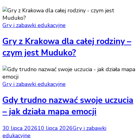
Gry i zabawki edukacyjne
Gry z Krakowa dla całej rodziny –
czym jest Muduko?
Gry i zabawki edukacyjne
Gdy trudno nazwać swoje uczucia
– jak działa mapa emocji
30 lipca 2026
10 lipca 2026
Gry i zabawki
edukacyjne