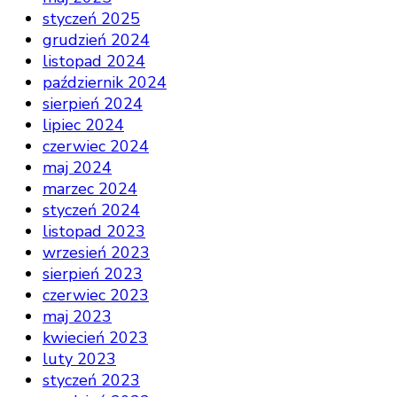
styczeń 2025
grudzień 2024
listopad 2024
październik 2024
sierpień 2024
lipiec 2024
czerwiec 2024
maj 2024
marzec 2024
styczeń 2024
listopad 2023
wrzesień 2023
sierpień 2023
czerwiec 2023
maj 2023
kwiecień 2023
luty 2023
styczeń 2023