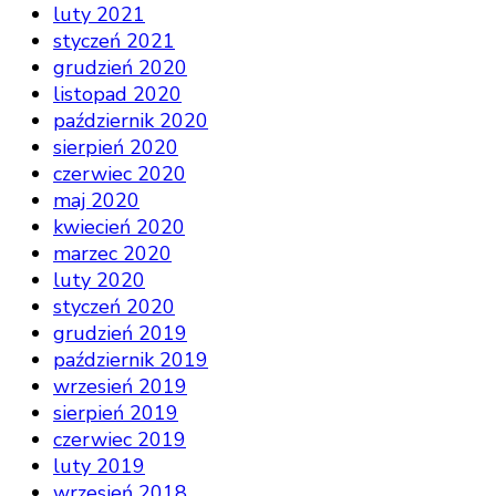
luty 2021
styczeń 2021
grudzień 2020
listopad 2020
październik 2020
sierpień 2020
czerwiec 2020
maj 2020
kwiecień 2020
marzec 2020
luty 2020
styczeń 2020
grudzień 2019
październik 2019
wrzesień 2019
sierpień 2019
czerwiec 2019
luty 2019
wrzesień 2018