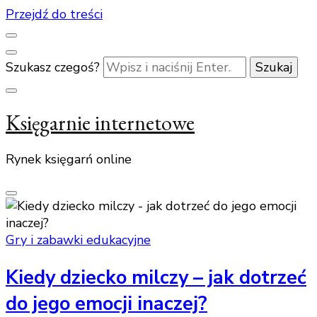
Przejdź do treści
Szukasz czegoś?
Księgarnie internetowe
Rynek księgarń online
Gry i zabawki edukacyjne
Kiedy dziecko milczy – jak dotrzeć
do jego emocji inaczej?