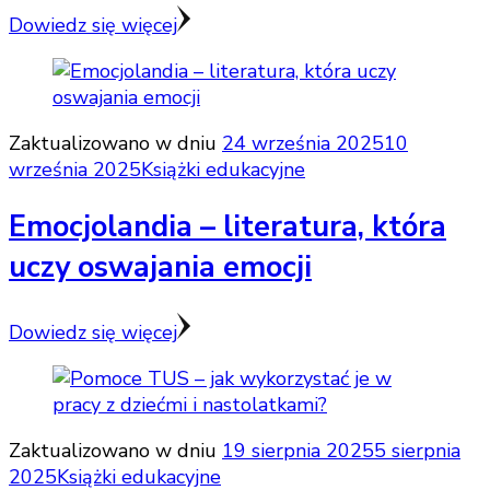
Dowiedz się więcej
Zaktualizowano w dniu
24 września 2025
10
września 2025
Książki edukacyjne
Emocjolandia – literatura, która
uczy oswajania emocji
Dowiedz się więcej
Zaktualizowano w dniu
19 sierpnia 2025
5 sierpnia
2025
Książki edukacyjne