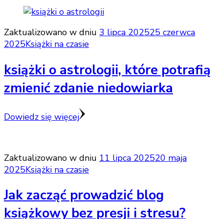
Zaktualizowano w dniu
3 lipca 2025
25 czerwca
2025
Książki na czasie
książki o astrologii, które potrafią
zmienić zdanie niedowiarka
Dowiedz się więcej
Zaktualizowano w dniu
11 lipca 2025
20 maja
2025
Książki na czasie
Jak zacząć prowadzić blog
książkowy bez presji i stresu?