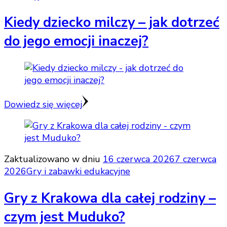
Kiedy dziecko milczy – jak dotrzeć
do jego emocji inaczej?
Dowiedz się więcej
Zaktualizowano w dniu
16 czerwca 2026
7 czerwca
2026
Gry i zabawki edukacyjne
Gry z Krakowa dla całej rodziny –
czym jest Muduko?