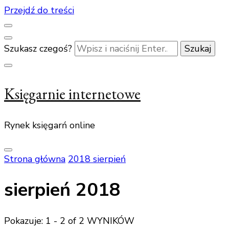
Przejdź do treści
Szukasz czegoś?
Księgarnie internetowe
Rynek księgarń online
Strona główna
2018
sierpień
sierpień 2018
Pokazuje: 1 - 2 of 2 WYNIKÓW