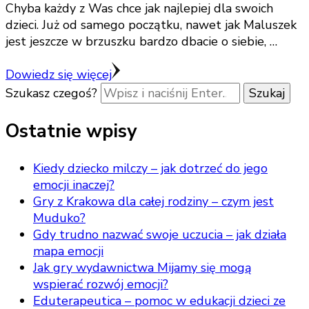
Chyba każdy z Was chce jak najlepiej dla swoich
dzieci. Już od samego początku, nawet jak Maluszek
jest jeszcze w brzuszku bardzo dbacie o siebie, …
Dowiedz się więcej
Szukasz czegoś?
Ostatnie wpisy
Kiedy dziecko milczy – jak dotrzeć do jego
emocji inaczej?
Gry z Krakowa dla całej rodziny – czym jest
Muduko?
Gdy trudno nazwać swoje uczucia – jak działa
mapa emocji
Jak gry wydawnictwa Mijamy się mogą
wspierać rozwój emocji?
Eduterapeutica – pomoc w edukacji dzieci ze