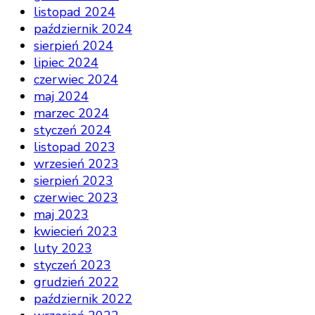
listopad 2024
październik 2024
sierpień 2024
lipiec 2024
czerwiec 2024
maj 2024
marzec 2024
styczeń 2024
listopad 2023
wrzesień 2023
sierpień 2023
czerwiec 2023
maj 2023
kwiecień 2023
luty 2023
styczeń 2023
grudzień 2022
październik 2022