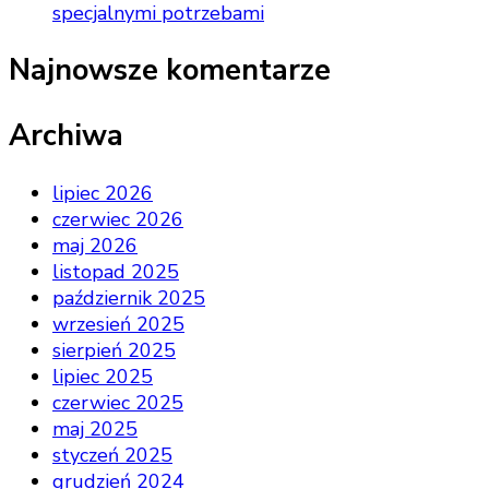
specjalnymi potrzebami
Najnowsze komentarze
Archiwa
lipiec 2026
czerwiec 2026
maj 2026
listopad 2025
październik 2025
wrzesień 2025
sierpień 2025
lipiec 2025
czerwiec 2025
maj 2025
styczeń 2025
grudzień 2024