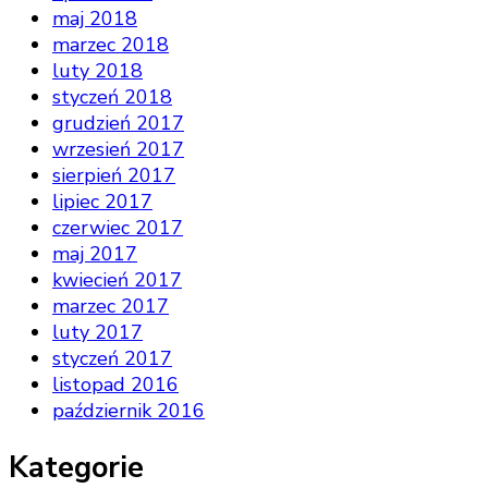
maj 2018
marzec 2018
luty 2018
styczeń 2018
grudzień 2017
wrzesień 2017
sierpień 2017
lipiec 2017
czerwiec 2017
maj 2017
kwiecień 2017
marzec 2017
luty 2017
styczeń 2017
listopad 2016
październik 2016
Kategorie