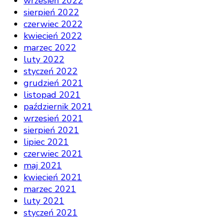
wrzesień 2022
sierpień 2022
czerwiec 2022
kwiecień 2022
marzec 2022
luty 2022
styczeń 2022
grudzień 2021
listopad 2021
październik 2021
wrzesień 2021
sierpień 2021
lipiec 2021
czerwiec 2021
maj 2021
kwiecień 2021
marzec 2021
luty 2021
styczeń 2021