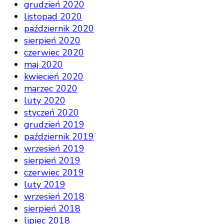
grudzień 2020
listopad 2020
październik 2020
sierpień 2020
czerwiec 2020
maj 2020
kwiecień 2020
marzec 2020
luty 2020
styczeń 2020
grudzień 2019
październik 2019
wrzesień 2019
sierpień 2019
czerwiec 2019
luty 2019
wrzesień 2018
sierpień 2018
lipiec 2018