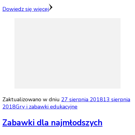
Dowiedz się więcej
Zaktualizowano w dniu
27 sierpnia 2018
13 sierpnia
2018
Gry i zabawki edukacyjne
Zabawki dla najmłodszych