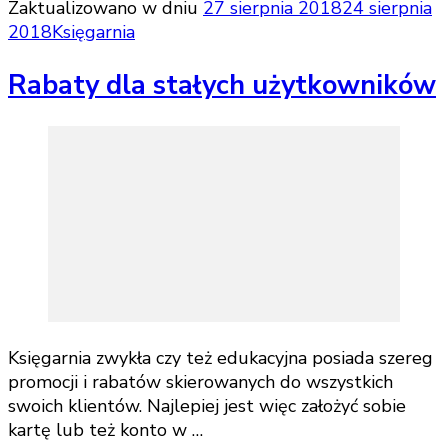
Zaktualizowano w dniu
27 sierpnia 2018
24 sierpnia
2018
Księgarnia
Rabaty dla stałych użytkowników
Księgarnia zwykła czy też edukacyjna posiada szereg
promocji i rabatów skierowanych do wszystkich
swoich klientów. Najlepiej jest więc założyć sobie
kartę lub też konto w …