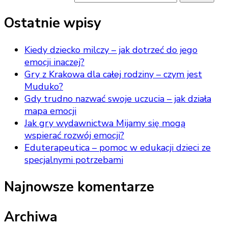
Ostatnie wpisy
Kiedy dziecko milczy – jak dotrzeć do jego
emocji inaczej?
Gry z Krakowa dla całej rodziny – czym jest
Muduko?
Gdy trudno nazwać swoje uczucia – jak działa
mapa emocji
Jak gry wydawnictwa Mijamy się mogą
wspierać rozwój emocji?
Eduterapeutica – pomoc w edukacji dzieci ze
specjalnymi potrzebami
Najnowsze komentarze
Archiwa