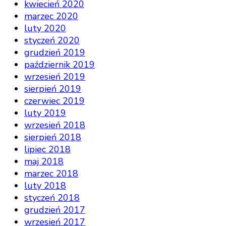
kwiecień 2020
marzec 2020
luty 2020
styczeń 2020
grudzień 2019
październik 2019
wrzesień 2019
sierpień 2019
czerwiec 2019
luty 2019
wrzesień 2018
sierpień 2018
lipiec 2018
maj 2018
marzec 2018
luty 2018
styczeń 2018
grudzień 2017
wrzesień 2017