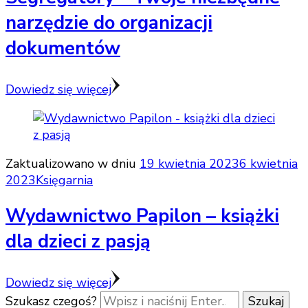
narzędzie do organizacji
dokumentów
Dowiedz się więcej
Zaktualizowano w dniu
19 kwietnia 2023
6 kwietnia
2023
Księgarnia
Wydawnictwo Papilon – książki
dla dzieci z pasją
Dowiedz się więcej
Szukasz czegoś?