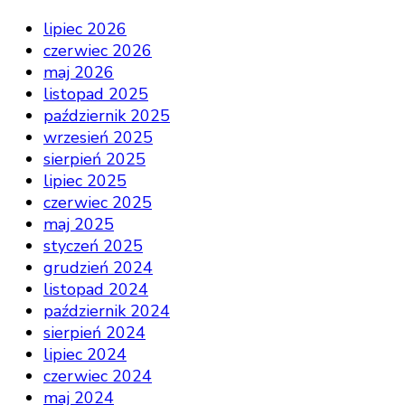
lipiec 2026
czerwiec 2026
maj 2026
listopad 2025
październik 2025
wrzesień 2025
sierpień 2025
lipiec 2025
czerwiec 2025
maj 2025
styczeń 2025
grudzień 2024
listopad 2024
październik 2024
sierpień 2024
lipiec 2024
czerwiec 2024
maj 2024