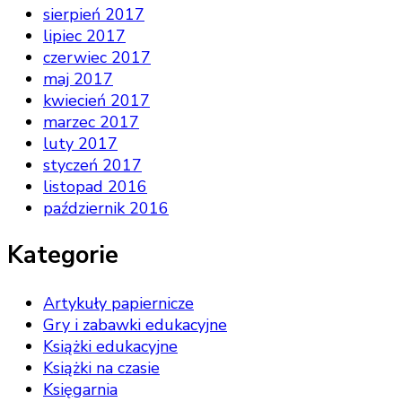
sierpień 2017
lipiec 2017
czerwiec 2017
maj 2017
kwiecień 2017
marzec 2017
luty 2017
styczeń 2017
listopad 2016
październik 2016
Kategorie
Artykuły papiernicze
Gry i zabawki edukacyjne
Książki edukacyjne
Książki na czasie
Księgarnia