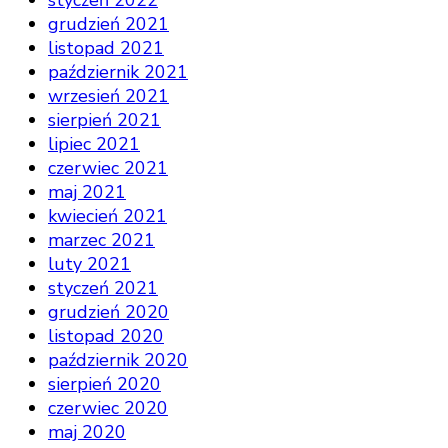
grudzień 2021
listopad 2021
październik 2021
wrzesień 2021
sierpień 2021
lipiec 2021
czerwiec 2021
maj 2021
kwiecień 2021
marzec 2021
luty 2021
styczeń 2021
grudzień 2020
listopad 2020
październik 2020
sierpień 2020
czerwiec 2020
maj 2020