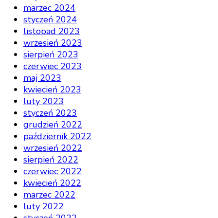
marzec 2024
styczeń 2024
listopad 2023
wrzesień 2023
sierpień 2023
czerwiec 2023
maj 2023
kwiecień 2023
luty 2023
styczeń 2023
grudzień 2022
październik 2022
wrzesień 2022
sierpień 2022
czerwiec 2022
kwiecień 2022
marzec 2022
luty 2022
styczeń 2022