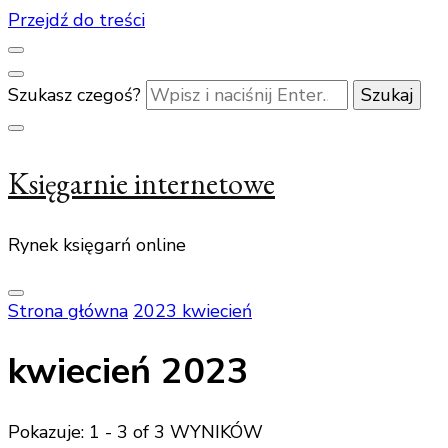
Przejdź do treści
Szukasz czegoś?
Księgarnie internetowe
Rynek księgarń online
Strona główna
2023
kwiecień
kwiecień 2023
Pokazuje: 1 - 3 of 3 WYNIKÓW