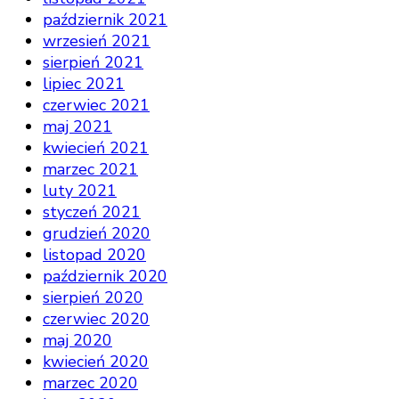
październik 2021
wrzesień 2021
sierpień 2021
lipiec 2021
czerwiec 2021
maj 2021
kwiecień 2021
marzec 2021
luty 2021
styczeń 2021
grudzień 2020
listopad 2020
październik 2020
sierpień 2020
czerwiec 2020
maj 2020
kwiecień 2020
marzec 2020