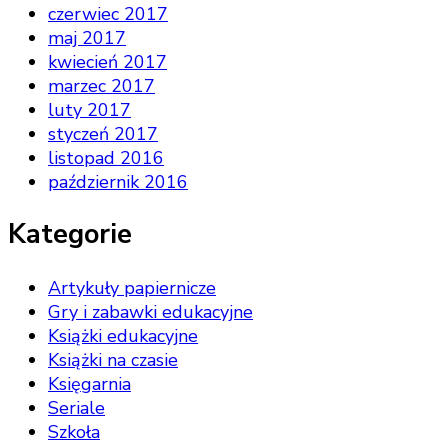
czerwiec 2017
maj 2017
kwiecień 2017
marzec 2017
luty 2017
styczeń 2017
listopad 2016
październik 2016
Kategorie
Artykuły papiernicze
Gry i zabawki edukacyjne
Książki edukacyjne
Książki na czasie
Księgarnia
Seriale
Szkoła