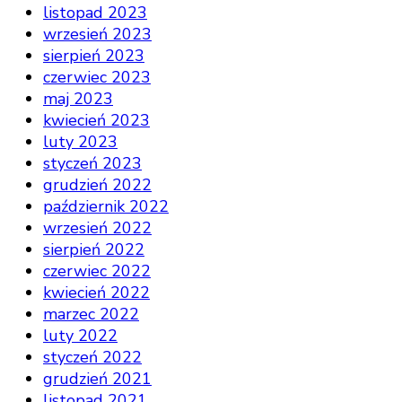
listopad 2023
wrzesień 2023
sierpień 2023
czerwiec 2023
maj 2023
kwiecień 2023
luty 2023
styczeń 2023
grudzień 2022
październik 2022
wrzesień 2022
sierpień 2022
czerwiec 2022
kwiecień 2022
marzec 2022
luty 2022
styczeń 2022
grudzień 2021
listopad 2021