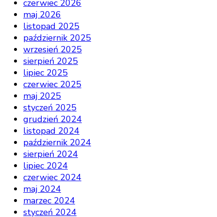
czerwiec 2026
maj 2026
listopad 2025
październik 2025
wrzesień 2025
sierpień 2025
lipiec 2025
czerwiec 2025
maj 2025
styczeń 2025
grudzień 2024
listopad 2024
październik 2024
sierpień 2024
lipiec 2024
czerwiec 2024
maj 2024
marzec 2024
styczeń 2024