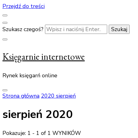
Przejdź do treści
Szukasz czegoś?
Księgarnie internetowe
Rynek księgarń online
Strona główna
2020
sierpień
sierpień 2020
Pokazuje: 1 - 1 of 1 WYNIKÓW