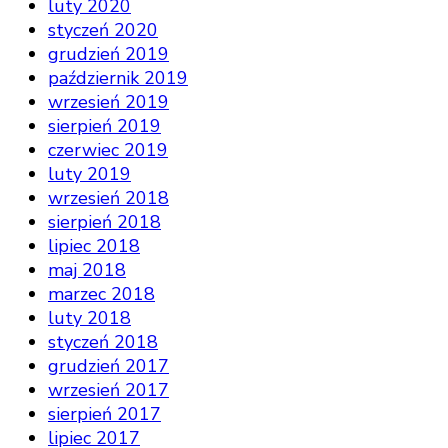
luty 2020
styczeń 2020
grudzień 2019
październik 2019
wrzesień 2019
sierpień 2019
czerwiec 2019
luty 2019
wrzesień 2018
sierpień 2018
lipiec 2018
maj 2018
marzec 2018
luty 2018
styczeń 2018
grudzień 2017
wrzesień 2017
sierpień 2017
lipiec 2017