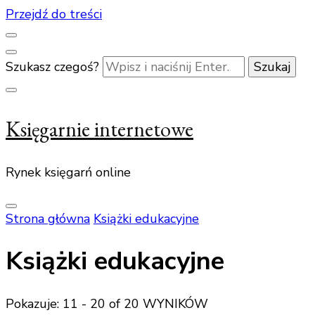
Przejdź do treści
Szukasz czegoś?
Księgarnie internetowe
Rynek księgarń online
Strona główna
Książki edukacyjne
Książki edukacyjne
Pokazuje: 11 - 20 of 20 WYNIKÓW