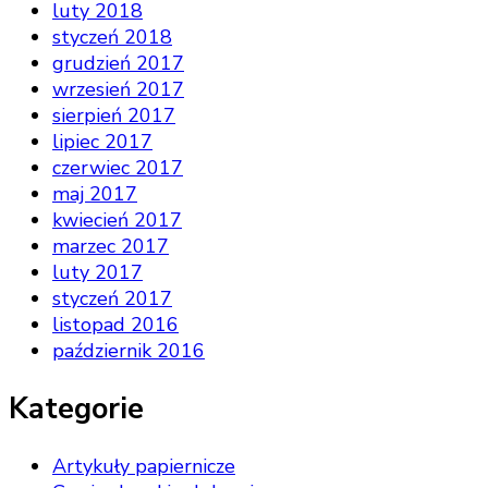
luty 2018
styczeń 2018
grudzień 2017
wrzesień 2017
sierpień 2017
lipiec 2017
czerwiec 2017
maj 2017
kwiecień 2017
marzec 2017
luty 2017
styczeń 2017
listopad 2016
październik 2016
Kategorie
Artykuły papiernicze