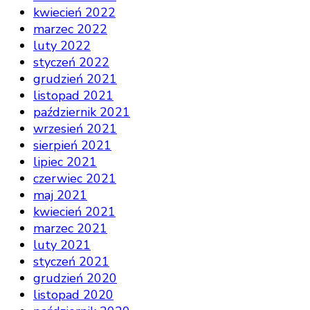
kwiecień 2022
marzec 2022
luty 2022
styczeń 2022
grudzień 2021
listopad 2021
październik 2021
wrzesień 2021
sierpień 2021
lipiec 2021
czerwiec 2021
maj 2021
kwiecień 2021
marzec 2021
luty 2021
styczeń 2021
grudzień 2020
listopad 2020