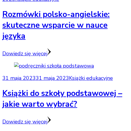
Rozmówki polsko-angielskie:
skuteczne wsparcie w nauce
języka
Dowiedz się więcej
31 maja 2023
31 maja 2023
Książki edukacyjne
Książki do szkoły podstawowej –
jakie warto wybrać?
Dowiedz się więcej