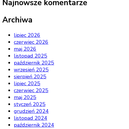
Najnowsze komentarze
Archiwa
lipiec 2026
czerwiec 2026
maj 2026
listopad 2025
październik 2025
wrzesień 2025
sierpień 2025
lipiec 2025
czerwiec 2025
maj 2025
styczeń 2025
grudzień 2024
listopad 2024
październik 2024