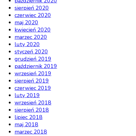
październik 2020
sierpień 2020
czerwiec 2020
maj 2020
kwiecień 2020
marzec 2020
luty 2020
styczeń 2020
grudzień 2019
październik 2019
wrzesień 2019
sierpień 2019
czerwiec 2019
luty 2019
wrzesień 2018
sierpień 2018
lipiec 2018
maj 2018
marzec 2018