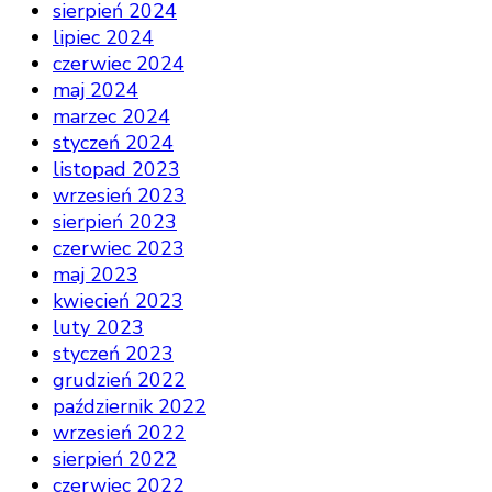
sierpień 2024
lipiec 2024
czerwiec 2024
maj 2024
marzec 2024
styczeń 2024
listopad 2023
wrzesień 2023
sierpień 2023
czerwiec 2023
maj 2023
kwiecień 2023
luty 2023
styczeń 2023
grudzień 2022
październik 2022
wrzesień 2022
sierpień 2022
czerwiec 2022