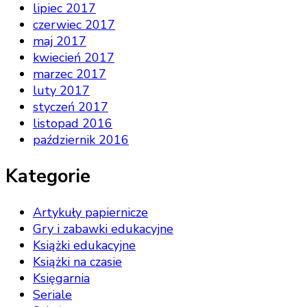
lipiec 2017
czerwiec 2017
maj 2017
kwiecień 2017
marzec 2017
luty 2017
styczeń 2017
listopad 2016
październik 2016
Kategorie
Artykuły papiernicze
Gry i zabawki edukacyjne
Książki edukacyjne
Książki na czasie
Księgarnia
Seriale