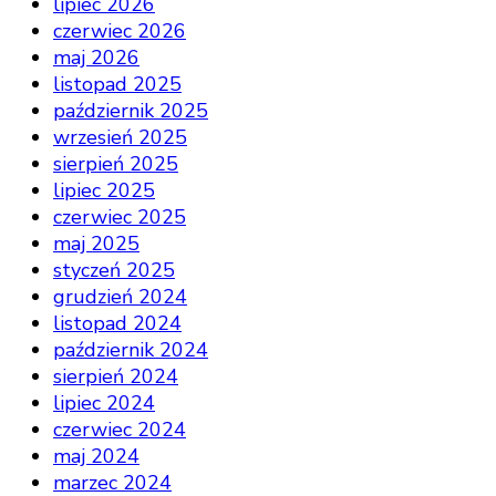
lipiec 2026
czerwiec 2026
maj 2026
listopad 2025
październik 2025
wrzesień 2025
sierpień 2025
lipiec 2025
czerwiec 2025
maj 2025
styczeń 2025
grudzień 2024
listopad 2024
październik 2024
sierpień 2024
lipiec 2024
czerwiec 2024
maj 2024
marzec 2024