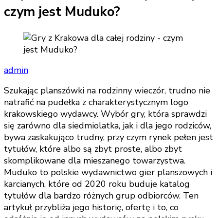
czym jest Muduko?
admin
Szukając planszówki na rodzinny wieczór, trudno nie
natrafić na pudełka z charakterystycznym logo
krakowskiego wydawcy. Wybór gry, która sprawdzi
się zarówno dla siedmiolatka, jak i dla jego rodziców,
bywa zaskakująco trudny, przy czym rynek pełen jest
tytułów, które albo są zbyt proste, albo zbyt
skomplikowane dla mieszanego towarzystwa.
Muduko to polskie wydawnictwo gier planszowych i
karcianych, które od 2020 roku buduje katalog
tytułów dla bardzo różnych grup odbiorców. Ten
artykuł przybliża jego historię, ofertę i to, co