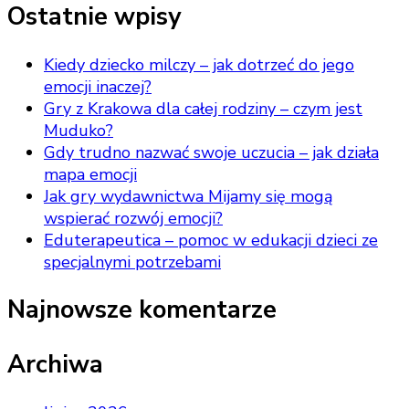
Ostatnie wpisy
Kiedy dziecko milczy – jak dotrzeć do jego
emocji inaczej?
Gry z Krakowa dla całej rodziny – czym jest
Muduko?
Gdy trudno nazwać swoje uczucia – jak działa
mapa emocji
Jak gry wydawnictwa Mijamy się mogą
wspierać rozwój emocji?
Eduterapeutica – pomoc w edukacji dzieci ze
specjalnymi potrzebami
Najnowsze komentarze
Archiwa