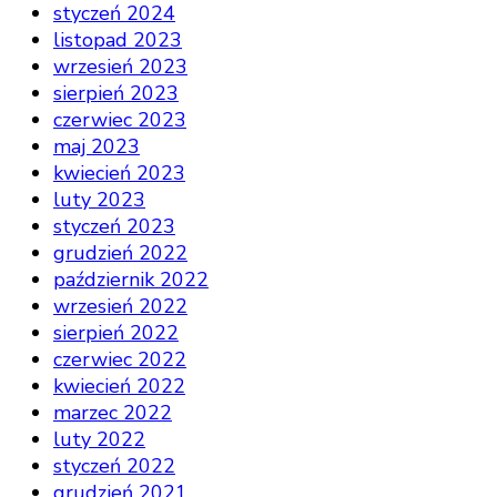
styczeń 2024
listopad 2023
wrzesień 2023
sierpień 2023
czerwiec 2023
maj 2023
kwiecień 2023
luty 2023
styczeń 2023
grudzień 2022
październik 2022
wrzesień 2022
sierpień 2022
czerwiec 2022
kwiecień 2022
marzec 2022
luty 2022
styczeń 2022
grudzień 2021