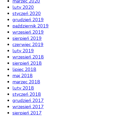
marzec 2020
luty 2020
styczeń 2020
grudzień 2019
październik 2019
wrzesień 2019
sierpień 2019
czerwiec 2019
luty 2019
wrzesień 2018
sierpień 2018
lipiec 2018
maj 2018
marzec 2018
luty 2018
styczeń 2018
grudzień 2017
wrzesień 2017
sierpień 2017