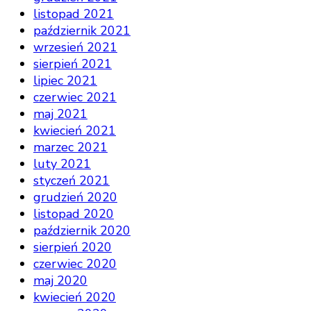
listopad 2021
październik 2021
wrzesień 2021
sierpień 2021
lipiec 2021
czerwiec 2021
maj 2021
kwiecień 2021
marzec 2021
luty 2021
styczeń 2021
grudzień 2020
listopad 2020
październik 2020
sierpień 2020
czerwiec 2020
maj 2020
kwiecień 2020