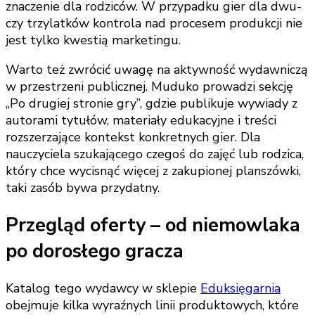
znaczenie dla rodziców. W przypadku gier dla dwu-
czy trzylatków kontrola nad procesem produkcji nie
jest tylko kwestią marketingu.
Warto też zwrócić uwagę na aktywność wydawniczą
w przestrzeni publicznej. Muduko prowadzi sekcję
„Po drugiej stronie gry”, gdzie publikuje wywiady z
autorami tytułów, materiały edukacyjne i treści
rozszerzające kontekst konkretnych gier. Dla
nauczyciela szukającego czegoś do zajęć lub rodzica,
który chce wycisnąć więcej z zakupionej planszówki,
taki zasób bywa przydatny.
Przegląd oferty – od niemowlaka
po dorosłego gracza
Katalog tego wydawcy w sklepie
Eduksięgarnia
obejmuje kilka wyraźnych linii produktowych, które