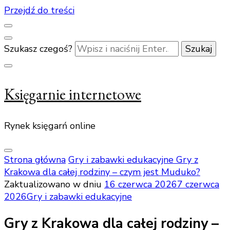
Przejdź do treści
Szukasz czegoś?
Księgarnie internetowe
Rynek księgarń online
Strona główna
Gry i zabawki edukacyjne
Gry z
Krakowa dla całej rodziny – czym jest Muduko?
Zaktualizowano w dniu
16 czerwca 2026
7 czerwca
2026
Gry i zabawki edukacyjne
Gry z Krakowa dla całej rodziny –