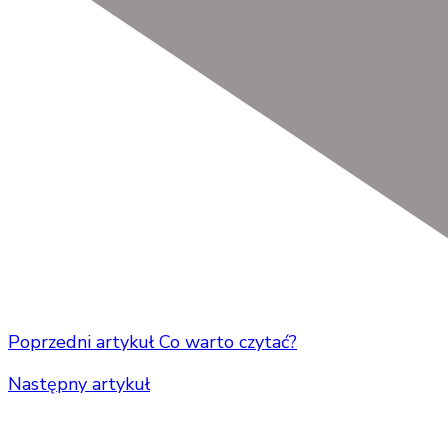
Poprzedni artykuł
Co warto czytać?
Następny artykuł